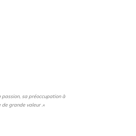
 passion, sa préoccupation à
 de grande valeur .
«