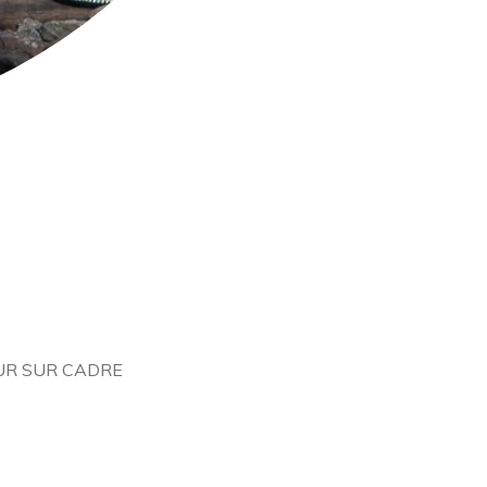
OUR SUR CADRE