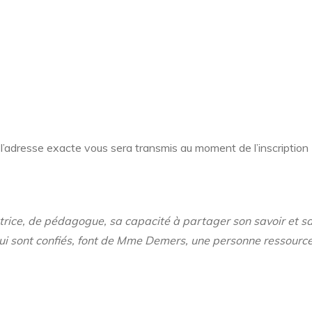
l’adresse exacte vous sera transmis au moment de l’inscription
rice, de pédagogue, sa capacité à partager son savoir et sa
lui sont confiés, font de Mme Demers, une personne ressource