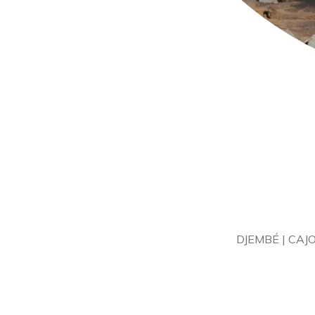
DJEMBÉ | CAJ