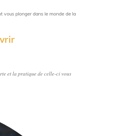
nt vous plonger dans le monde de la
vrir
te et la pratique de celle-ci vous