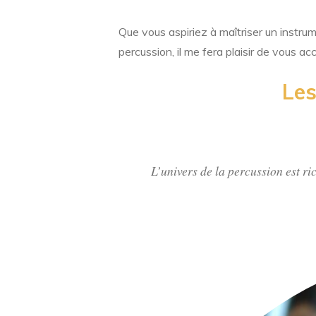
Que vous aspiriez à maîtriser un instr
percussion, il me fera plaisir de vous acc
Les
L’univers de la percussion est ri