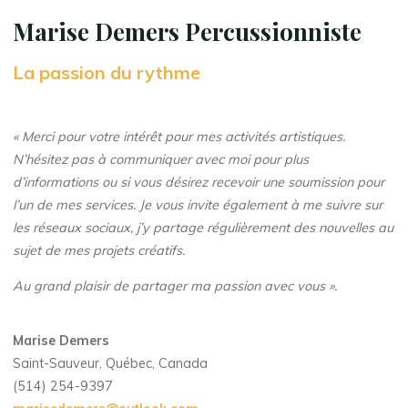
Marise Demers
Percussionniste
La passion du rythme
« Merci pour votre intérêt pour mes activités artistiques.
N’hésitez pas à communiquer avec moi pour plus
d’informations ou si vous désirez recevoir une soumission pour
l’un de mes services. Je vous invite également à me suivre sur
les réseaux sociaux, j’y partage régulièrement des nouvelles au
sujet de mes projets créatifs.
Au grand plaisir de partager ma passion avec vous ».
Marise Demers
Saint-Sauveur, Québec, Canada
(514) 254-9397